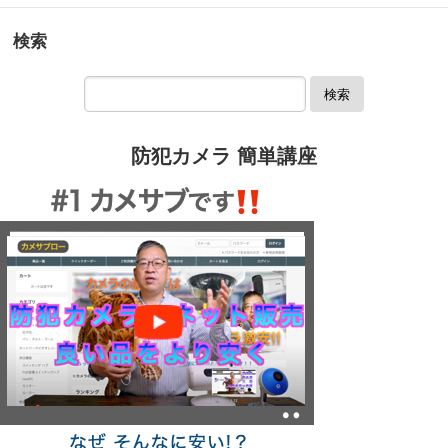
検索
検索
防犯カメラ 簡単講座