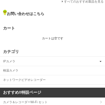
すべてのおすすめ製品を見る
お問い合わせはこちら
カート
カートは空です
カテゴリ
IPカメラ
検温カメラ
ネットワークビデオレコーダー
おすすめ‼️特設ページ
カメラ＆レコーダーWi-Fi セット